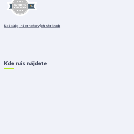
Katalóg internetových stránok
Kde nás nájdete