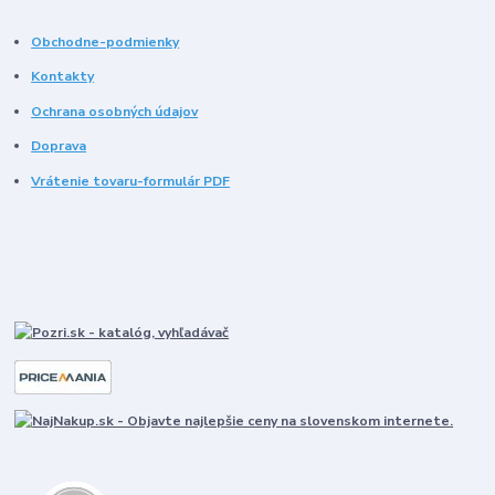
Obchodne-podmienky
Kontakty
Ochrana osobných údajov
Doprava
Vrátenie tovaru-formulár PDF