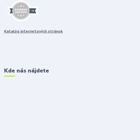
Katalóg internetových stránok
Kde nás nájdete