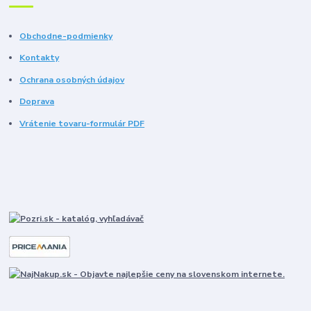
Obchodne-podmienky
Kontakty
Ochrana osobných údajov
Doprava
Vrátenie tovaru-formulár PDF