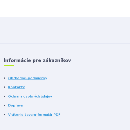
Informácie pre zákazníkov
Obchodne-podmienky
Kontakty
Ochrana osobných údajov
Doprava
Vrátenie tovaru-formulár PDF