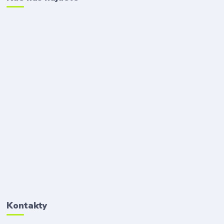
Kontakty