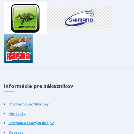
Informácie pre zákazníkov
Obchodne-podmienky
Kontakty
Ochrana osobných údajov
Doprava