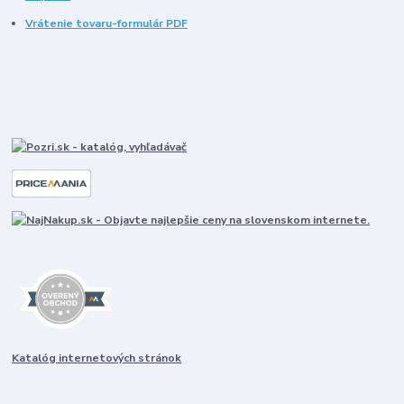
Vrátenie tovaru-formulár PDF
Katalóg internetových stránok