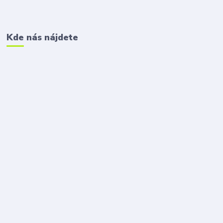
Kde nás nájdete