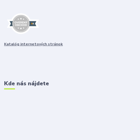
Katalóg internetových stránok
Kde nás nájdete