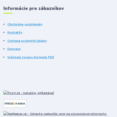
Informácie pre zákazníkov
Obchodne-podmienky
Kontakty
Ochrana osobných údajov
Doprava
Vrátenie tovaru-formulár PDF