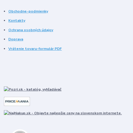
Obchodne-podmienky
Kontakty
Ochrana osobných údajov
Doprava
Vrátenie tovaru-formulár PDF