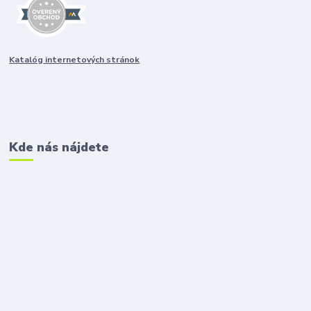
Katalóg internetových stránok
Kde nás nájdete