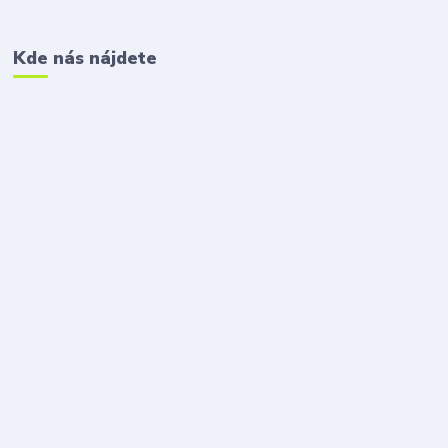
Kde nás nájdete