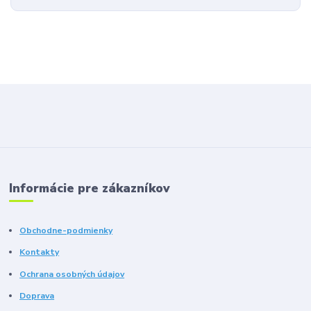
Informácie pre zákazníkov
Obchodne-podmienky
Kontakty
Ochrana osobných údajov
Doprava