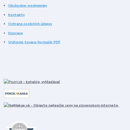
Obchodne-podmienky
Kontakty
Ochrana osobných údajov
Doprava
Vrátenie tovaru-formulár PDF