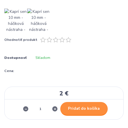
Ohodnotiť produkt
Dostupnosť
Skladom
Cena:
2 €
Pridať do košíka