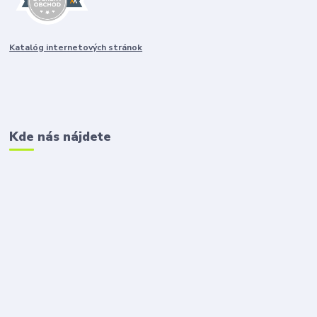
Katalóg internetových stránok
Kde nás nájdete