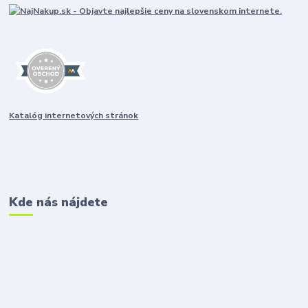
Katalóg internetových stránok
Kde nás nájdete