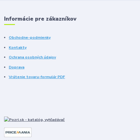
Informácie pre zákazníkov
Obchodne-podmienky
Kontakty
Ochrana osobných údajov
Doprava
Vrátenie tovaru-formulár PDF