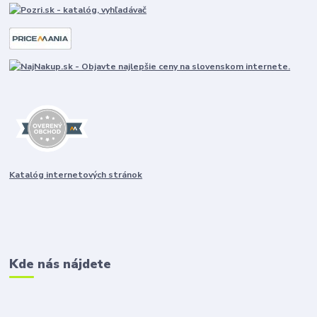
Katalóg internetových stránok
Kde nás nájdete