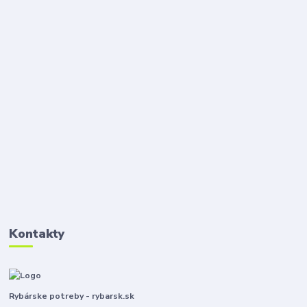
Kontakty
Rybárske potreby - rybarsk.sk