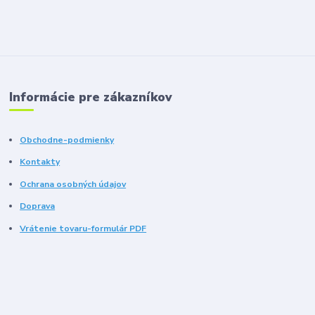
Informácie pre zákazníkov
Obchodne-podmienky
Kontakty
Ochrana osobných údajov
Doprava
Vrátenie tovaru-formulár PDF