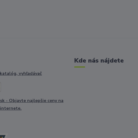
Kde nás nájdete