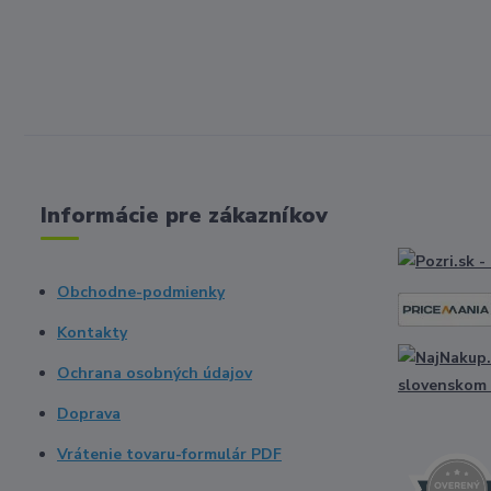
Informácie pre zákazníkov
Obchodne-podmienky
Kontakty
Ochrana osobných údajov
Doprava
Vrátenie tovaru-formulár PDF