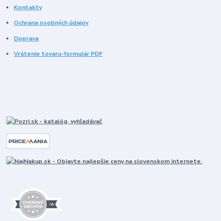
Kontakty
Ochrana osobných údajov
Doprava
Vrátenie tovaru-formulár PDF