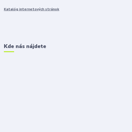
Katalóg internetových stránok
Kde nás nájdete