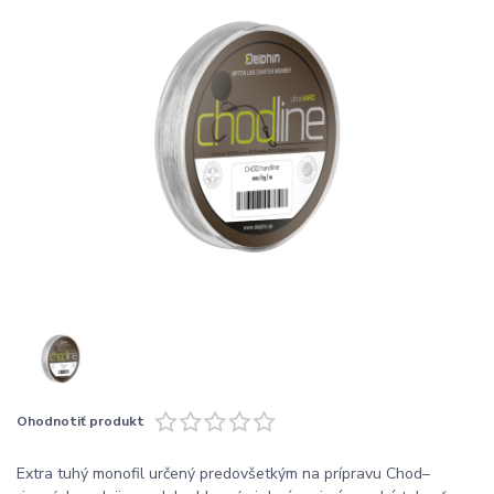
Ohodnotiť produkt
Extra tuhý monofil určený predovšetkým na prípravu Chod–