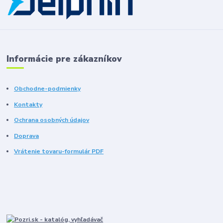
Informácie pre zákazníkov
Obchodne-podmienky
Kontakty
Ochrana osobných údajov
Doprava
Vrátenie tovaru-formulár PDF