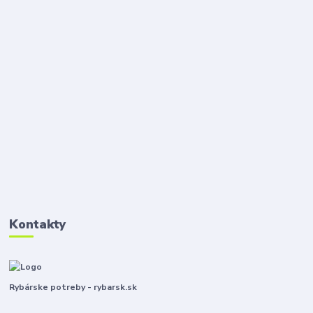
Kontakty
Rybárske potreby - rybarsk.sk