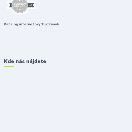
Katalóg internetových stránok
Kde nás nájdete