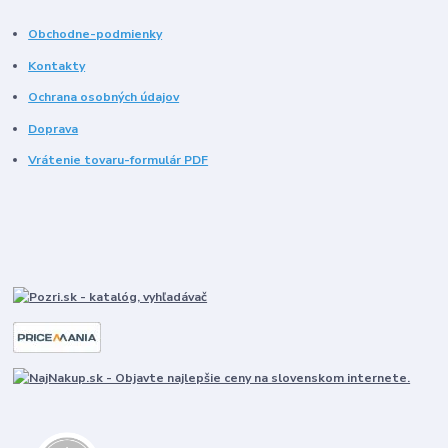
Obchodne-podmienky
Kontakty
Ochrana osobných údajov
Doprava
Vrátenie tovaru-formulár PDF