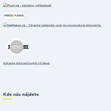
Katalóg internetových stránok
Kde nás nájdete