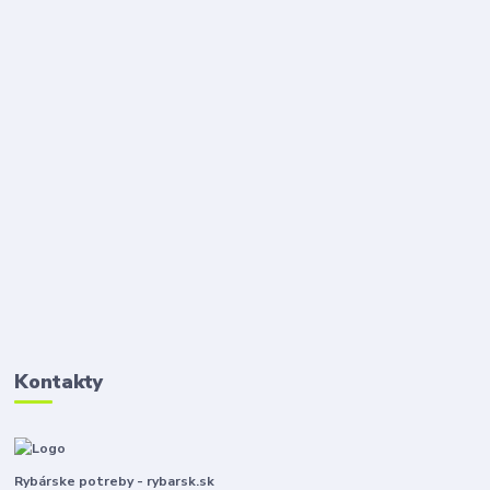
Kontakty
Rybárske potreby - rybarsk.sk