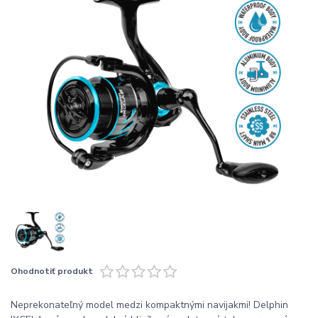
Ohodnotiť produkt
Neprekonateľný model medzi kompaktnými navijakmi! Delphin