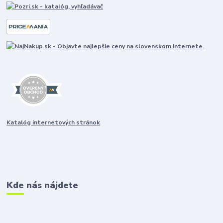
Katalóg internetových stránok
Kde nás nájdete