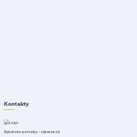
Kontakty
Rybárske potreby - rybarsk.sk