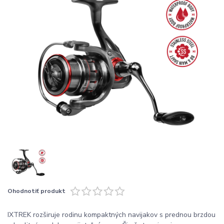
Ohodnotiť produkt
IXTREK rozširuje rodinu kompaktných navijakov s prednou brzdou