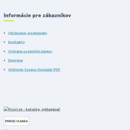
Informácie pre zákazníkov
Obchodne-podmienky
Kontakty
Ochrana osobných údajov
Doprava
Vrátenie tovaru-formulár PDF