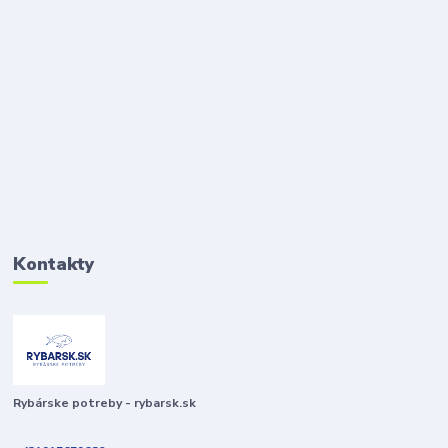
Kontakty
Rybárske potreby - rybarsk.sk