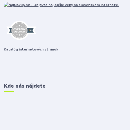
Katalóg internetových stránok
Kde nás nájdete