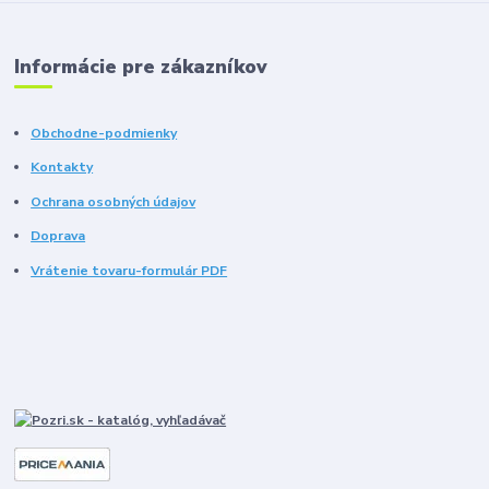
Informácie pre zákazníkov
Obchodne-podmienky
Kontakty
Ochrana osobných údajov
Doprava
Vrátenie tovaru-formulár PDF