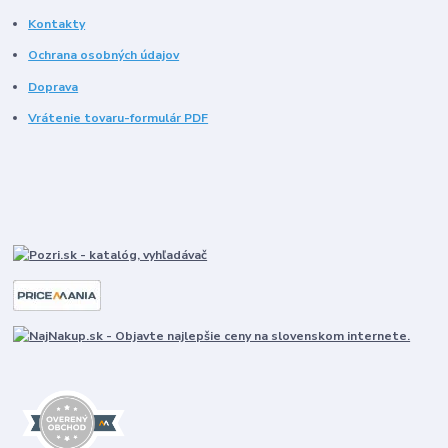
Kontakty
Ochrana osobných údajov
Doprava
Vrátenie tovaru-formulár PDF