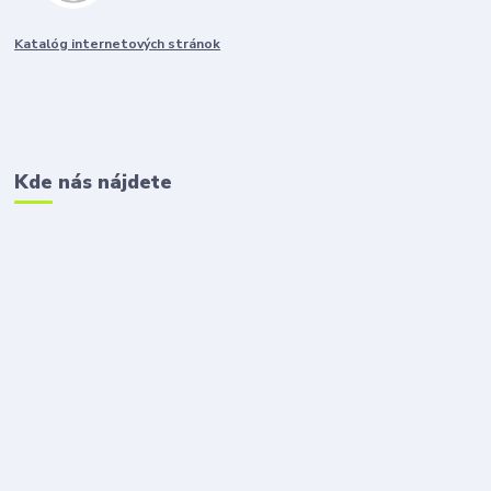
Katalóg internetových stránok
Kde nás nájdete