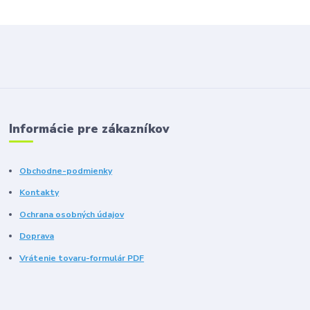
Informácie pre zákazníkov
Obchodne-podmienky
Kontakty
Ochrana osobných údajov
Doprava
Vrátenie tovaru-formulár PDF