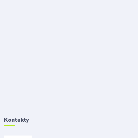
Kontakty