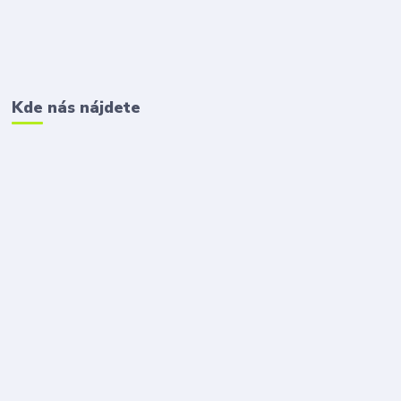
Kde nás nájdete