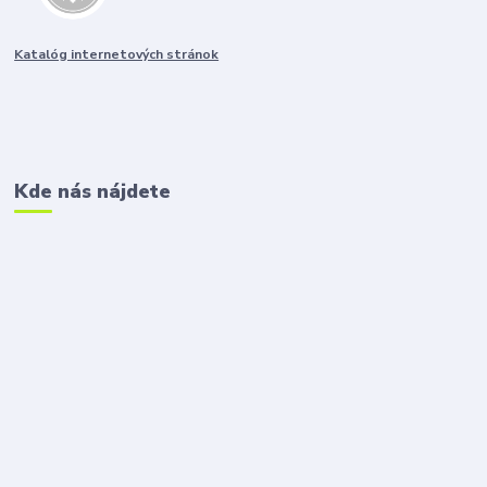
Katalóg internetových stránok
Kde nás nájdete