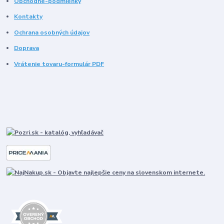
Obchodne-podmienky
Kontakty
Ochrana osobných údajov
Doprava
Vrátenie tovaru-formulár PDF