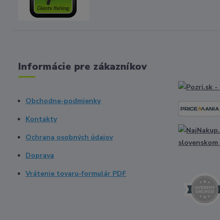
Informácie pre zákazníkov
Obchodne-podmienky
Kontakty
Ochrana osobných údajov
Doprava
Vrátenie tovaru-formulár PDF