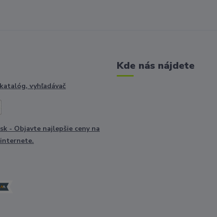
Kde nás nájdete