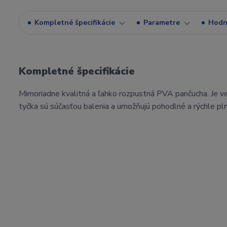
Kompletné špecifikácie
Parametre
Hodn
Kompletné špecifikácie
Mimoriadne kvalitná a ľahko rozpustná PVA pančucha. Je ve
tyčka sú súčasťou balenia a umožňujú pohodlné a rýchle pln