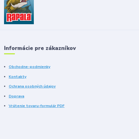
Informácie pre zákazníkov
Obchodne-podmienky
Kontakty
Ochrana osobných údajov
Doprava
Vrátenie tovaru-formulár PDF