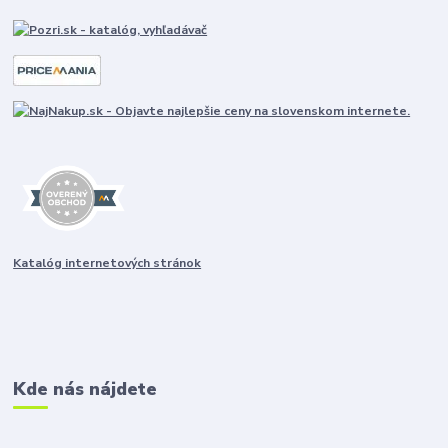
Katalóg internetových stránok
Kde nás nájdete