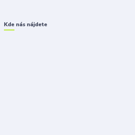
Kde nás nájdete