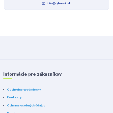
info@rybarsk.sk
Informácie pre zákazníkov
Obchodne-podmienky
Kontakty
Ochrana osobných údajov