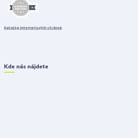
Katalóg internetových stránok
Kde nás nájdete