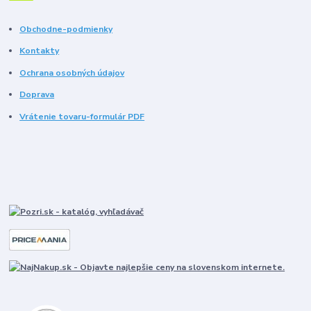
Obchodne-podmienky
Kontakty
Ochrana osobných údajov
Doprava
Vrátenie tovaru-formulár PDF