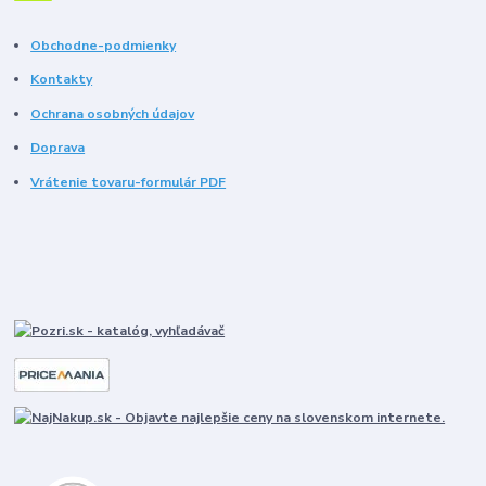
Obchodne-podmienky
Kontakty
Ochrana osobných údajov
Doprava
Vrátenie tovaru-formulár PDF