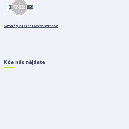
Katalóg internetových stránok
Kde nás nájdete