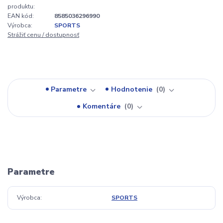
produktu:
EAN kód:
8585036296990
Výrobca:
SPORTS
Strážiť cenu / dostupnosť
Parametre
Hodnotenie
0
Komentáre
0
Parametre
Výrobca
SPORTS