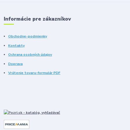
Informácie pre zákazníkov
Obchodne-podmienky
Kontakty
Ochrana osobných údajov
Doprava
Vrátenie tovaru-formulár PDF