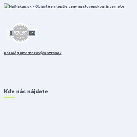
Katalóg internetových stránok
Kde nás nájdete