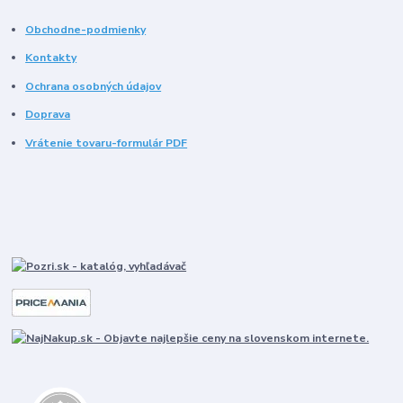
Obchodne-podmienky
Kontakty
Ochrana osobných údajov
Doprava
Vrátenie tovaru-formulár PDF