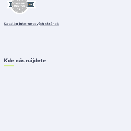
Katalóg internetových stránok
Kde nás nájdete