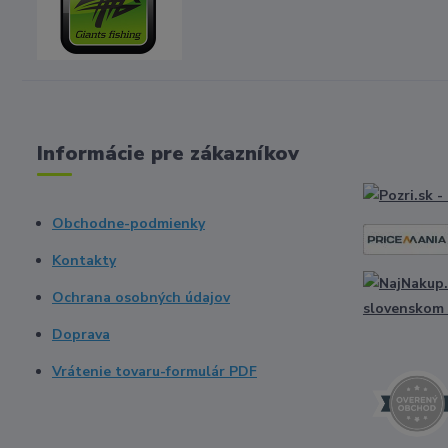
Informácie pre zákazníkov
Obchodne-podmienky
Kontakty
Ochrana osobných údajov
Doprava
Vrátenie tovaru-formulár PDF