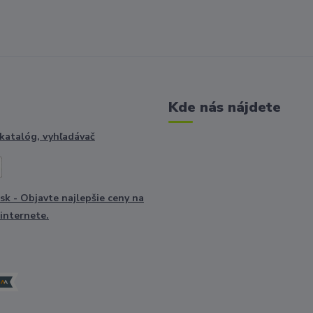
Kde nás nájdete