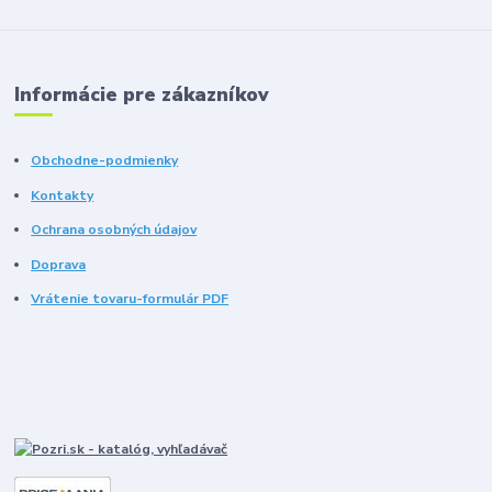
Informácie pre zákazníkov
Obchodne-podmienky
Kontakty
Ochrana osobných údajov
Doprava
Vrátenie tovaru-formulár PDF