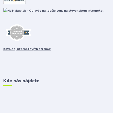
Katalóg internetových stránok
Kde nás nájdete