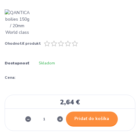
Ohodnotiť produkt
Dostupnosť
Skladom
Cena:
2,64 €
Pridať do košíka