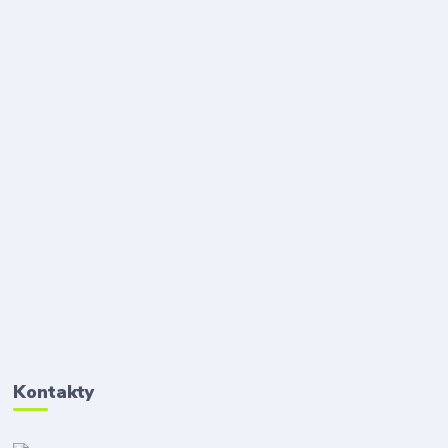
Kontakty