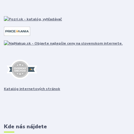
Katalóg internetových stránok
Kde nás nájdete