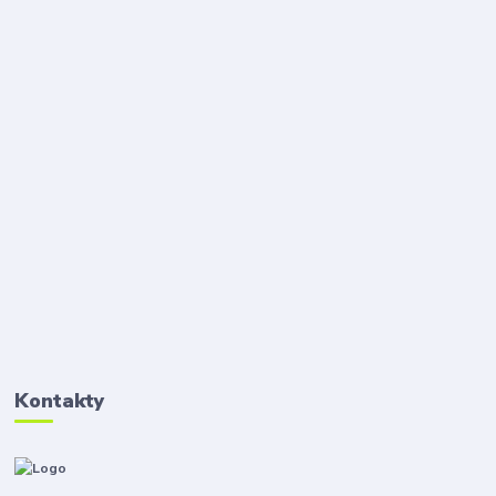
Kontakty