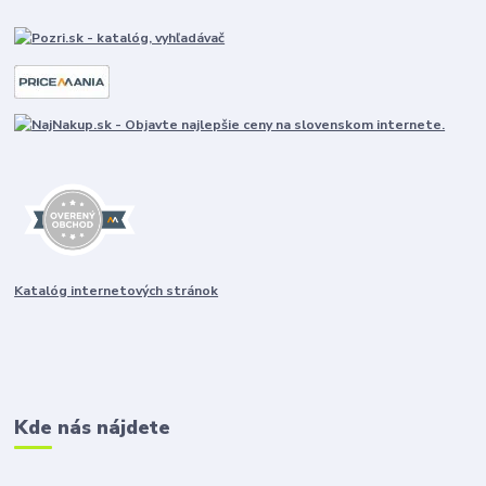
Katalóg internetových stránok
Kde nás nájdete