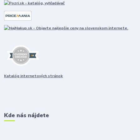
Katalóg internetových stránok
Kde nás nájdete