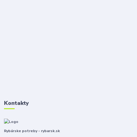
Kontakty
Rybárske potreby - rybarsk.sk