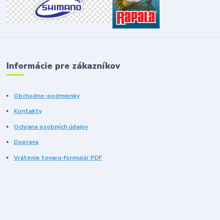
Informácie pre zákazníkov
Obchodne-podmienky
Kontakty
Ochrana osobných údajov
Doprava
Vrátenie tovaru-formulár PDF