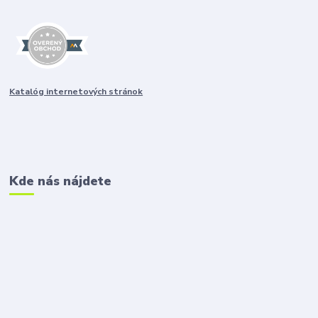
Katalóg internetových stránok
Kde nás nájdete