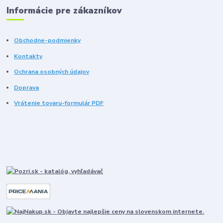
Informácie pre zákazníkov
Obchodne-podmienky
Kontakty
Ochrana osobných údajov
Doprava
Vrátenie tovaru-formulár PDF