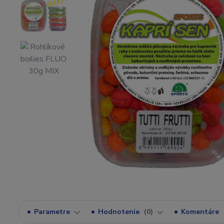
Parametre
Hodnotenie
0
Komentáre