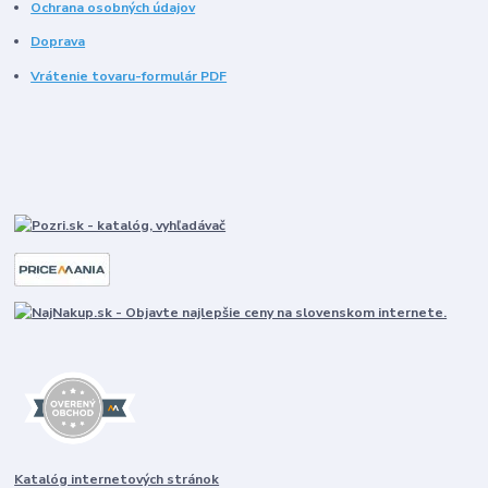
Ochrana osobných údajov
Doprava
Vrátenie tovaru-formulár PDF
Katalóg internetových stránok