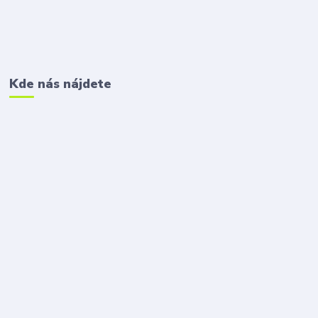
Kde nás nájdete