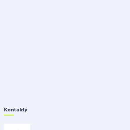
Kontakty