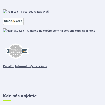
Katalóg internetových stránok
Kde nás nájdete