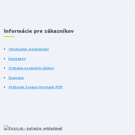
Informácie pre zákazníkov
Obchodne-podmienky
Kontakty
Ochrana osobných údajov
Doprava
Vrátenie tovaru-formulár PDF