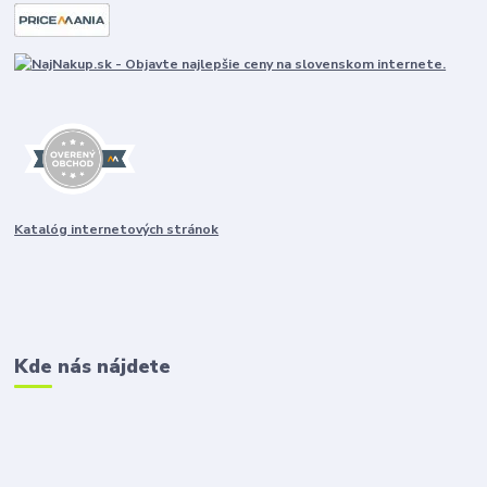
Katalóg internetových stránok
Kde nás nájdete