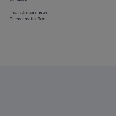
Technické parametre:
Priemer metra: 5cm