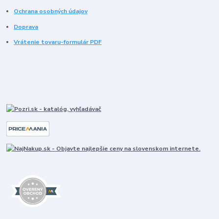
Ochrana osobných údajov
Doprava
Vrátenie tovaru-formulár PDF