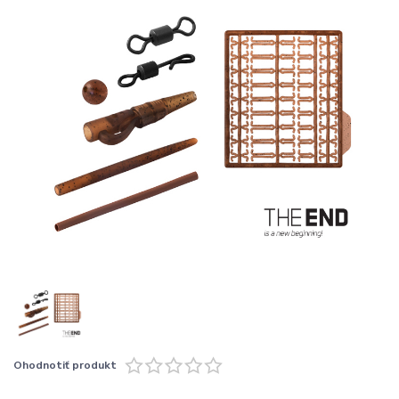
Ohodnotiť produkt