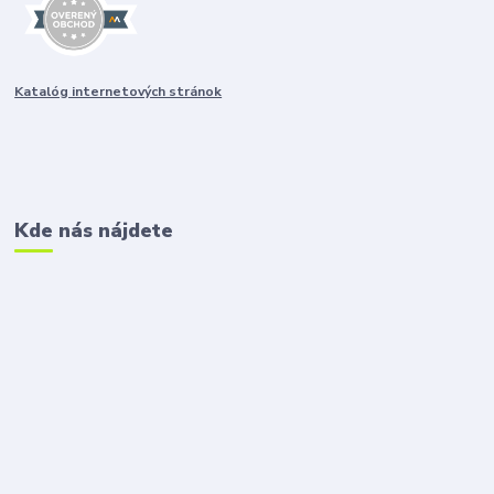
Katalóg internetových stránok
Kde nás nájdete