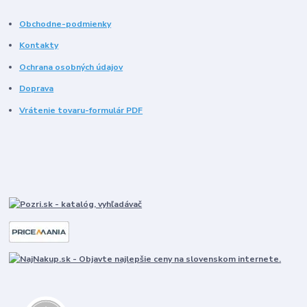
Obchodne-podmienky
Kontakty
Ochrana osobných údajov
Doprava
Vrátenie tovaru-formulár PDF