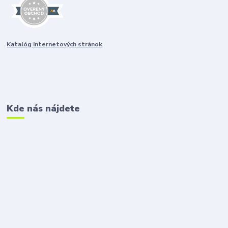
Katalóg internetových stránok
Kde nás nájdete