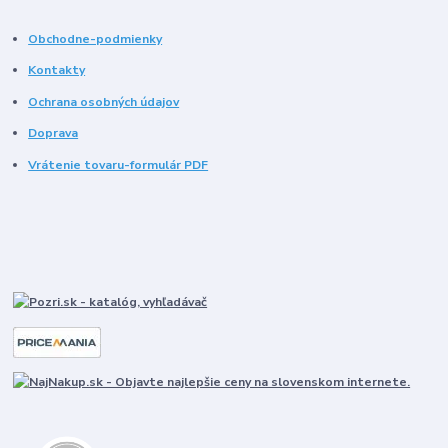
Obchodne-podmienky
Kontakty
Ochrana osobných údajov
Doprava
Vrátenie tovaru-formulár PDF