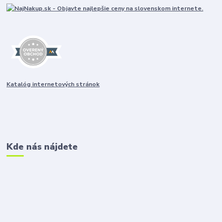
Katalóg internetových stránok
Kde nás nájdete