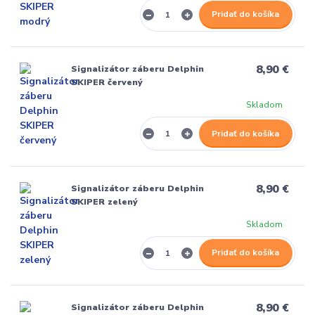
Pridať do košíka
8,90 €
Signalizátor záberu Delphin
SKIPER červený
Skladom
Pridať do košíka
8,90 €
Signalizátor záberu Delphin
SKIPER zelený
Skladom
Pridať do košíka
8,90 €
Signalizátor záberu Delphin