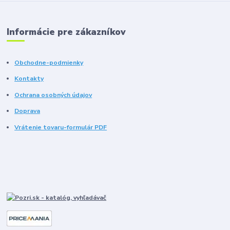
Informácie pre zákazníkov
Obchodne-podmienky
Kontakty
Ochrana osobných údajov
Doprava
Vrátenie tovaru-formulár PDF