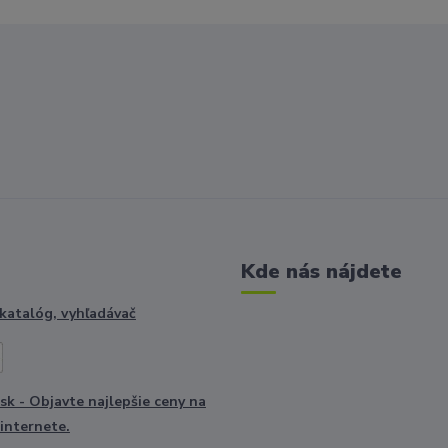
Kde nás nájdete