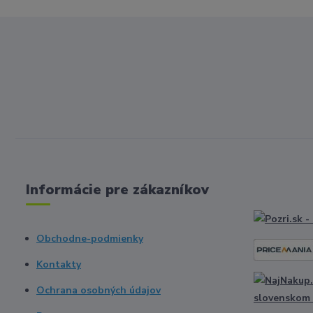
Informácie pre zákazníkov
Obchodne-podmienky
Kontakty
Ochrana osobných údajov