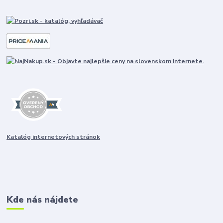
Katalóg internetových stránok
Kde nás nájdete