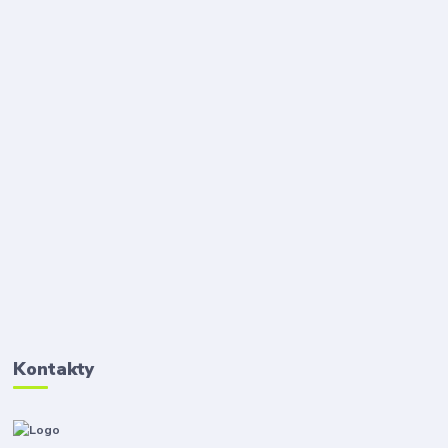
Kontakty