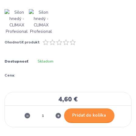
Ohodnotiť produkt
Dostupnosť
Skladom
Cena:
4,60 €
Pridať do košíka