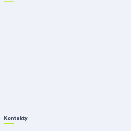
Kontakty