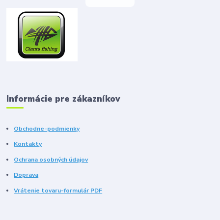
Informácie pre zákazníkov
Obchodne-podmienky
Kontakty
Ochrana osobných údajov
Doprava
Vrátenie tovaru-formulár PDF