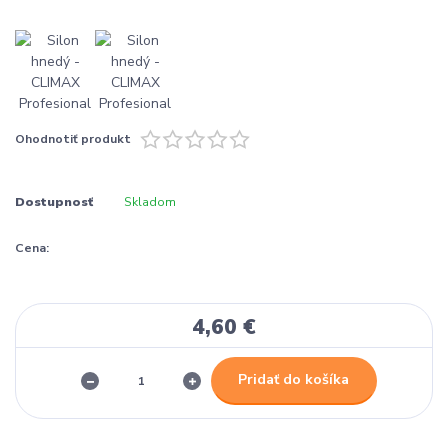
Ohodnotiť produkt
Dostupnosť
Skladom
Cena:
4,60 €
Pridať do košíka