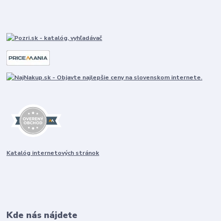
Katalóg internetových stránok
Kde nás nájdete