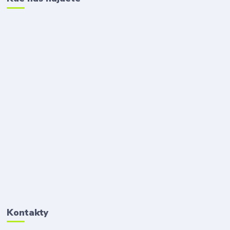
Kontakty