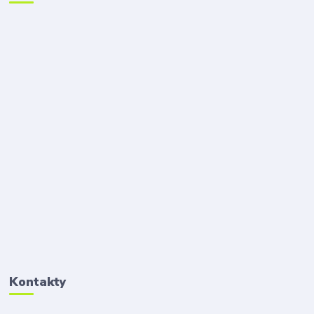
Kontakty