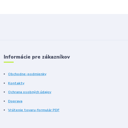
Informácie pre zákazníkov
Obchodne-podmienky
Kontakty
Ochrana osobných údajov
Doprava
Vrátenie tovaru-formulár PDF