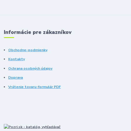
Informácie pre zákazníkov
Obchodne-podmienky
Kontakty
Ochrana osobných údajov
Doprava
Vrátenie tovaru-formulár PDF