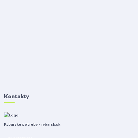
Kontakty
Rybárske potreby - rybarsk.sk